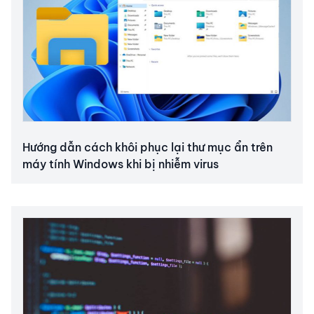
Hướng dẫn cách khôi phục lại thư mục ẩn trên
máy tính Windows khi bị nhiễm virus