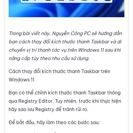
Trong bài viết này, Nguyễn Công PC sẽ hướng dẫn
bạn cách thay đổi kích thước thanh Taskbar và di
chuyển vị trí thanh tác vụ trên Windows 11 sau khi
nâng cấp tùy theo nhu cầu sử dụng.
Cách thay đổi kích thước thanh Taskbar trên
Windows 11
Bạn có thể chỉnh kích thước thanh Taskbar thông
qua Registry Editor. Tuy nhiên, trước khi thực hiện
hãy sao lưu Registry để tránh rủi ro.
Để bắt đầu, hãy làm theo các bước sau: