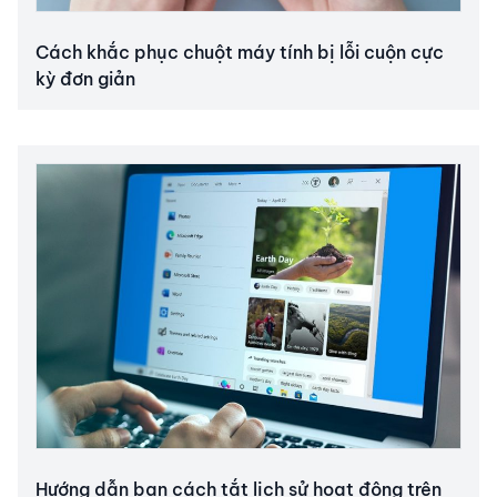
Cách khắc phục chuột máy tính bị lỗi cuộn cực
kỳ đơn giản
Hướng dẫn bạn cách tắt lịch sử hoạt động trên