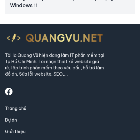
Windows 11
Tôi là Quang Vũ hiện đang làm IT phần mềm tại
Tp Hồ Chí Minh. Tôi nhận thiết kế website giá
rẻ, lập trình phần mềm theo yêu cầu, hỗ trợ làm
đồ án, Sửa lỗi website, SEO,...
Trang chủ
Dự án
Giới thiệu