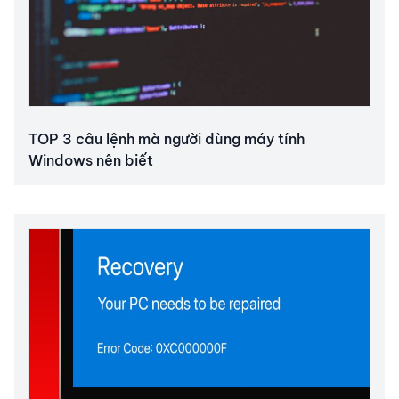
TOP 3 câu lệnh mà người dùng máy tính
Windows nên biết