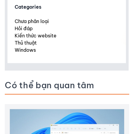
Categories
Chưa phân loại
Hỏi đáp
Kiến thức website
Thủ thuật
Windows
Có thể bạn quan tâm