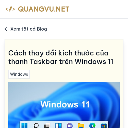
Xem tất cả Blog
Cách thay đổi kích thước của
thanh Taskbar trên Windows 11
Windows