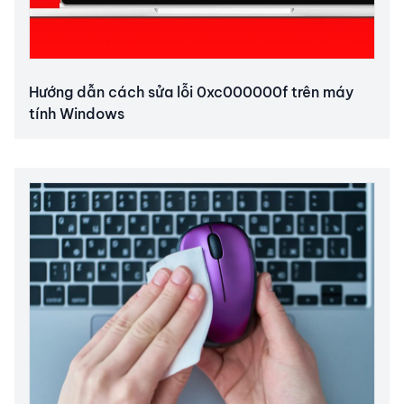
Hướng dẫn cách sửa lỗi 0xc000000f trên máy
tính Windows